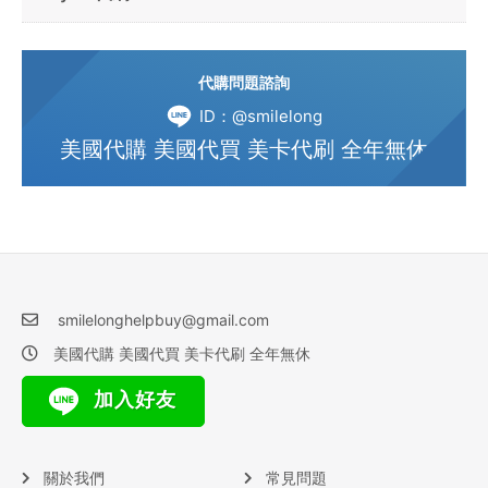
代購問題諮詢
ID：@smilelong
美國代購 美國代買 美卡代刷 全年無休
smilelonghelpbuy@gmail.com
美國代購 美國代買 美卡代刷 全年無休
加入好友
關於我們
常見問題