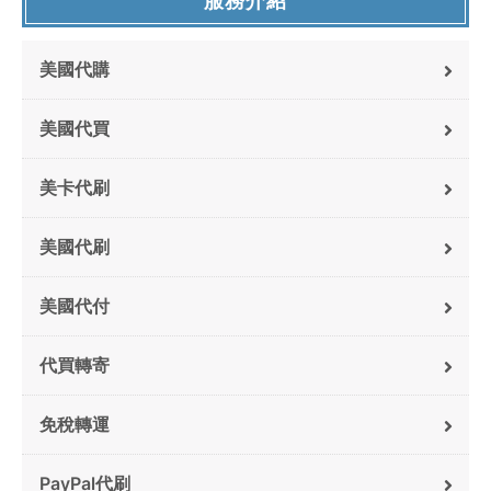
服務介紹
美國代購
美國代買
美卡代刷
美國代刷
美國代付
代買轉寄
免稅轉運
PayPal代刷