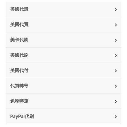
美國代購
美國代買
美卡代刷
美國代刷
美國代付
代買轉寄
免稅轉運
PayPal代刷