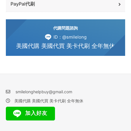
PayPal代刷
代購問題諮詢
ID：@smilelong
美國代購 美國代買 美卡代刷 全年無休
smilelonghelpbuy@gmail.com
美國代購 美國代買 美卡代刷 全年無休
加入好友