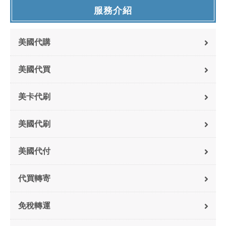
服務介紹
美國代購
美國代買
美卡代刷
美國代刷
美國代付
代買轉寄
免稅轉運