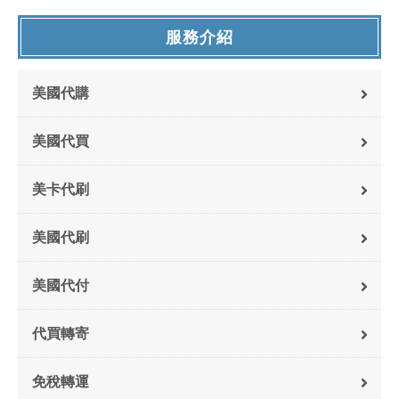
服務介紹
美國代購
美國代買
美卡代刷
美國代刷
美國代付
代買轉寄
免稅轉運