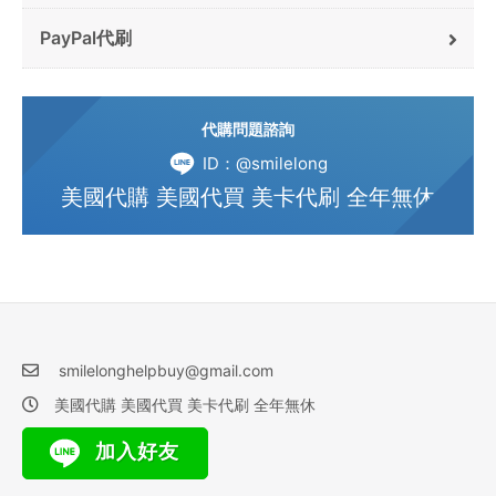
PayPal代刷
代購問題諮詢
ID：@smilelong
美國代購 美國代買 美卡代刷 全年無休
smilelonghelpbuy@gmail.com
美國代購 美國代買 美卡代刷 全年無休
加入好友