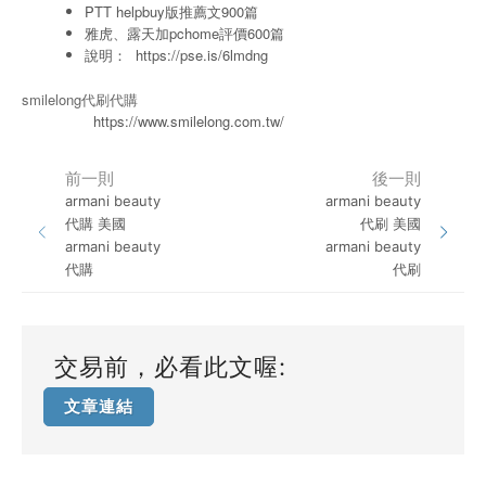
PTT helpbuy版推薦文900篇
雅虎、露天加pchome評價600篇
說明：
https://pse.is/6lmdng
smilelong代刷代購
https://www.smilelong.com.tw/
前一則
後一則
armani beauty
armani beauty
代購 美國
代刷 美國
armani beauty
armani beauty
代購
代刷
交易前，必看此文喔:
文章連結