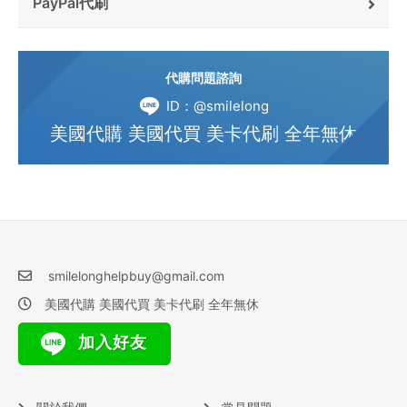
PayPal代刷
代購問題諮詢
ID：@smilelong
美國代購 美國代買 美卡代刷 全年無休
smilelonghelpbuy@gmail.com
美國代購 美國代買 美卡代刷 全年無休
加入好友