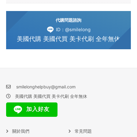
代購問題諮詢
ID：@smilelong
美國代購 美國代買 美卡代刷 全年無休
smilelonghelpbuy@gmail.com
美國代購 美國代買 美卡代刷 全年無休
加入好友
關於我們
常見問題