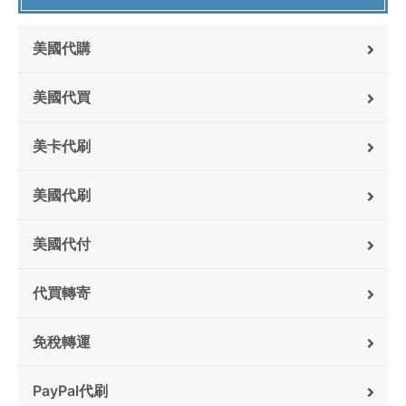
美國代購
美國代買
美卡代刷
美國代刷
美國代付
代買轉寄
免稅轉運
PayPal代刷