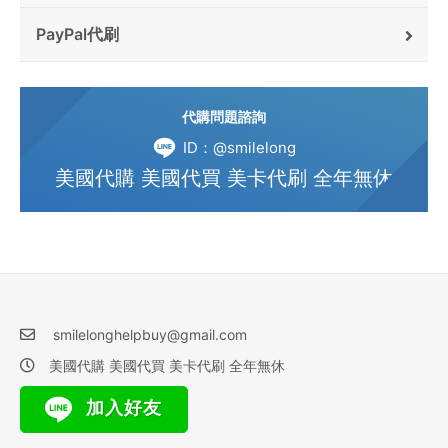
PayPal代刷
代購問題諮詢
ID：@smilelong
美國代購 美國代買 美卡代刷 全年無休
smilelonghelpbuy@gmail.com
美國代購 美國代買 美卡代刷 全年無休
加入好友