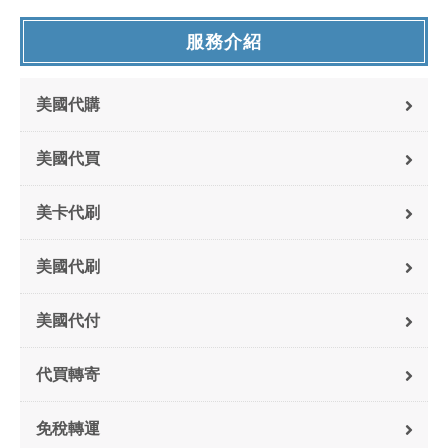
服務介紹
美國代購
美國代買
美卡代刷
美國代刷
美國代付
代買轉寄
免稅轉運