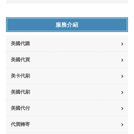
服務介紹
美國代購
美國代買
美卡代刷
美國代刷
美國代付
代買轉寄