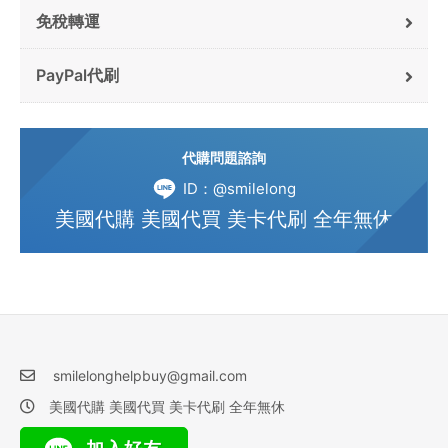
免稅轉運
PayPal代刷
代購問題諮詢
ID：@smilelong
美國代購 美國代買 美卡代刷 全年無休
smilelonghelpbuy@gmail.com
美國代購 美國代買 美卡代刷 全年無休