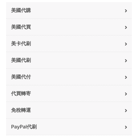
美國代購
美國代買
美卡代刷
美國代刷
美國代付
代買轉寄
免稅轉運
PayPal代刷