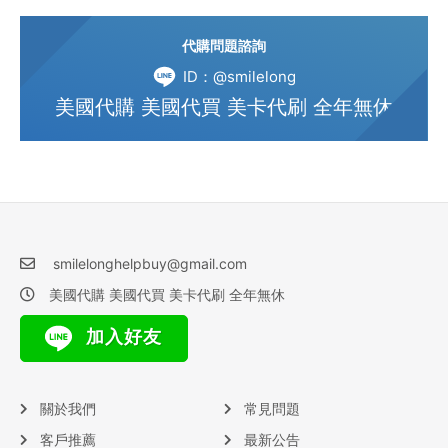
代購問題諮詢
ID：@smilelong
美國代購 美國代買 美卡代刷 全年無休
smilelonghelpbuy@gmail.com
美國代購 美國代買 美卡代刷 全年無休
加入好友
關於我們
常見問題
客戶推薦
最新公告