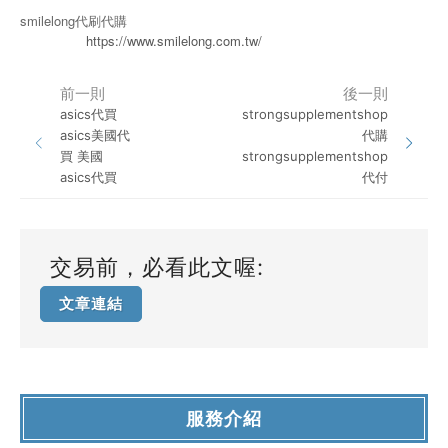
smilelong代刷代購
https://www.smilelong.com.tw/
前一則
後一則
asics代買
strongsupplementshop
asics美國代
代購
買 美國
strongsupplementshop
asics代買
代付
交易前，必看此文喔:
文章連結
服務介紹