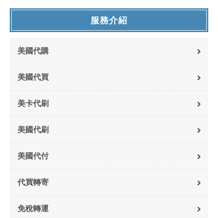
服務介紹
美國代購
美國代買
美卡代刷
美國代刷
美國代付
代買轉寄
免稅轉運