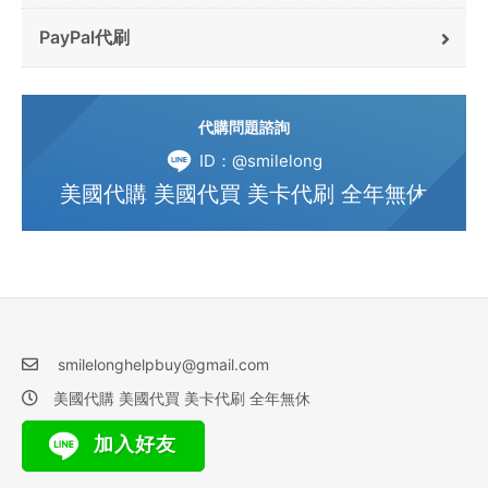
PayPal代刷
代購問題諮詢
ID：@smilelong
美國代購 美國代買 美卡代刷 全年無休
smilelonghelpbuy@gmail.com
美國代購 美國代買 美卡代刷 全年無休
加入好友