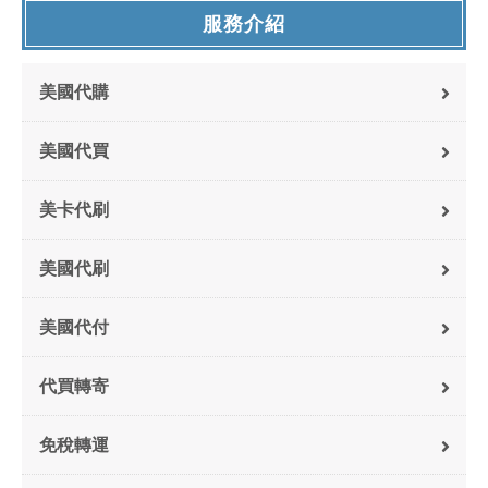
服務介紹
美國代購
美國代買
美卡代刷
美國代刷
美國代付
代買轉寄
免稅轉運