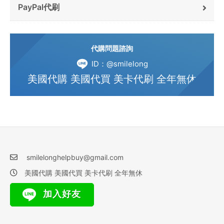
PayPal代刷
代購問題諮詢
ID：@smilelong
美國代購 美國代買 美卡代刷 全年無休
smilelonghelpbuy@gmail.com
美國代購 美國代買 美卡代刷 全年無休
加入好友