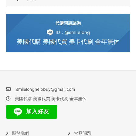
代購問題諮詢
ID：@smilelong
美國代購 美國代買 美卡代刷 全年無休
smilelonghelpbuy@gmail.com
美國代購 美國代買 美卡代刷 全年無休
加入好友
關於我們
常見問題