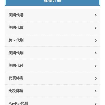
服務介紹
美國代購
美國代買
美卡代刷
美國代刷
美國代付
代買轉寄
免稅轉運
PayPal代刷