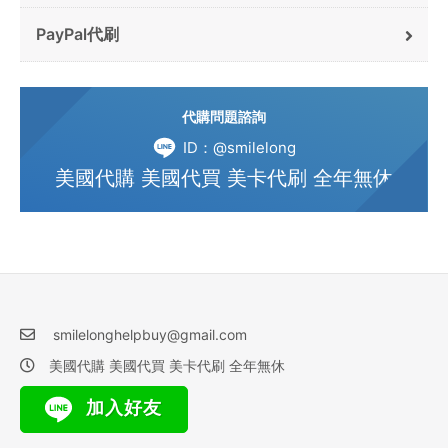
PayPal代刷
代購問題諮詢
ID：@smilelong
美國代購 美國代買 美卡代刷 全年無休
smilelonghelpbuy@gmail.com
美國代購 美國代買 美卡代刷 全年無休
加入好友