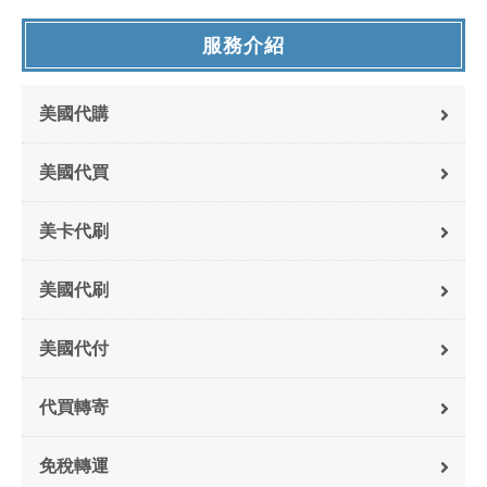
服務介紹
美國代購
美國代買
美卡代刷
美國代刷
美國代付
代買轉寄
免稅轉運