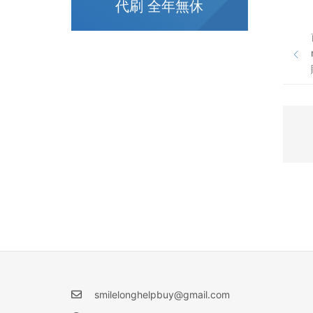
代刷 全年無休
smilelonghelpbuy@gmail.com