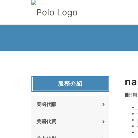
n
服務介紹
日期 :
美國代購
美國代買