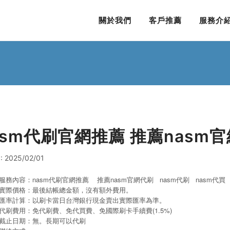
關於我們
客戶推薦
服務介
asm代刷官網推薦 推薦nasm
 2025/02/01
服務內容：nasm代刷官網推薦 推薦nasm官網代刷 nasm代刷
nasm代買
實際價格：最後結帳總金額，沒有額外費用。
匯率計算：以刷卡當日台灣銀行現金賣出實際匯率為準。
代刷費用：免代刷費、免代買費、免國際刷卡手續費(1.5%)
截止日期：無。長期可以代刷