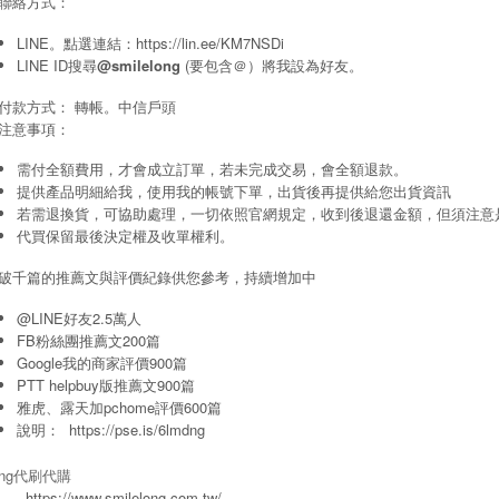
聯絡方式：
LINE。點選連結：
https://lin.ee/KM7NSDi
LINE ID搜尋
@smilelong
(要包含＠）將我設為好友。
付款方式： 轉帳。中信戶頭
注意事項：
需付全額費用，才會成立訂單，若未完成交易，會全額退款。
提供產品明細給我，使用我的帳號下單，出貨後再提供給您出貨資訊
若需退換貨，可協助處理，一切依照官網規定，收到後退還金額，但須注意
代買保留最後決定權及收單權利。
破千篇的推薦文與評價紀錄供您參考，持續增加中
@LINE好友2.5萬人
FB粉絲團推薦文200篇
Google我的商家評價900篇
PTT helpbuy版推薦文900篇
雅虎、露天加pchome評價600篇
說明：
https://pse.is/6lmdng
long代刷代購
https://www.smilelong.com.tw/