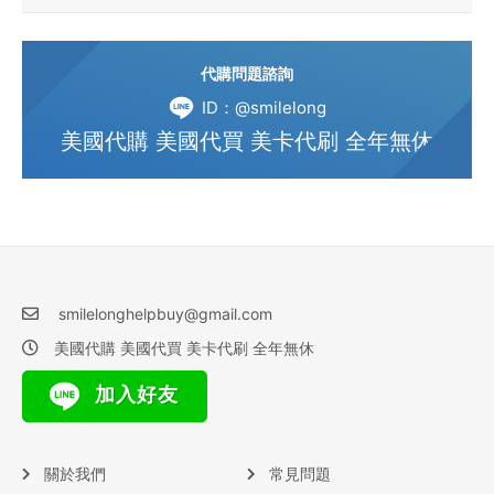
代購問題諮詢
ID：@smilelong
美國代購 美國代買 美卡代刷 全年無休
smilelonghelpbuy@gmail.com
美國代購 美國代買 美卡代刷 全年無休
加入好友
關於我們
常見問題