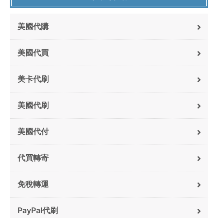
美國代購
美國代買
美卡代刷
美國代刷
美國代付
代買轉寄
免稅轉運
PayPal代刷