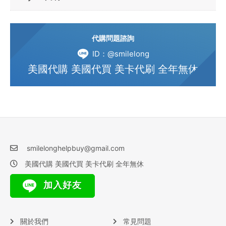
代購問題諮詢
ID：@smilelong
美國代購 美國代買 美卡代刷 全年無休
smilelonghelpbuy@gmail.com
美國代購 美國代買 美卡代刷 全年無休
加入好友
關於我們
常見問題