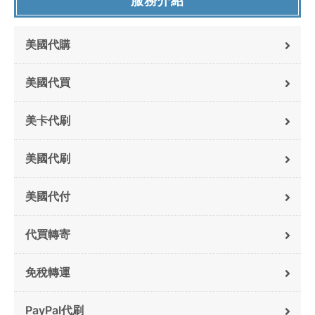
服務介紹
美國代購
美國代買
美卡代刷
美國代刷
美國代付
代買轉寄
免稅轉運
PayPal代刷