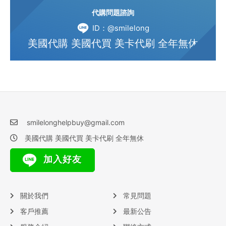
代購問題諮詢
ID：@smilelong
美國代購 美國代買 美卡代刷 全年無休
smilelonghelpbuy@gmail.com
美國代購 美國代買 美卡代刷 全年無休
加入好友
關於我們
常見問題
客戶推薦
最新公告