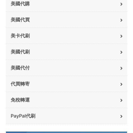
美國代購
美國代買
美卡代刷
美國代刷
美國代付
代買轉寄
免稅轉運
PayPal代刷