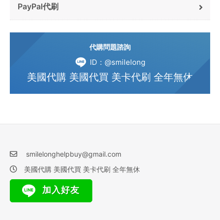
PayPal代刷
代購問題諮詢
ID：@smilelong
美國代購 美國代買 美卡代刷 全年無休
smilelonghelpbuy@gmail.com
美國代購 美國代買 美卡代刷 全年無休
加入好友