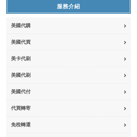
服務介紹
美國代購
美國代買
美卡代刷
美國代刷
美國代付
代買轉寄
免稅轉運