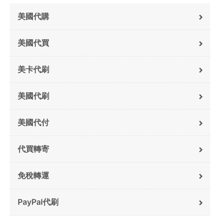
美國代購
美國代買
美卡代刷
美國代刷
美國代付
代買轉寄
免稅轉運
PayPal代刷