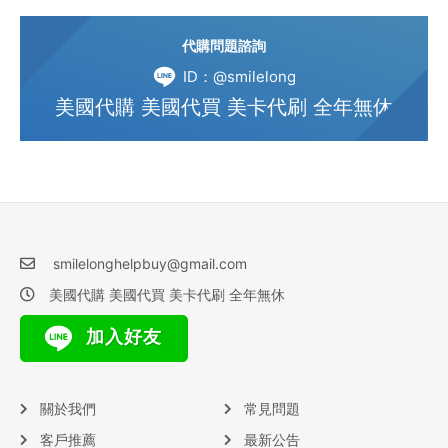
代購問題諮詢
ID：@smilelong
美國代購 美國代買 美卡代刷 全年無休
smilelonghelpbuy@gmail.com
美國代購 美國代買 美卡代刷 全年無休
加入好友
關於我們
常見問題
客戶推薦
最新公告