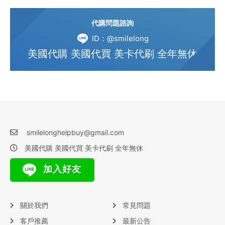
代購問題諮詢
ID：@smilelong
美國代購 美國代買 美卡代刷 全年無休
smilelonghelpbuy@gmail.com
美國代購 美國代買 美卡代刷 全年無休
加入好友
關於我們
常見問題
客戶推薦
最新公告