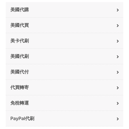
美國代購
美國代買
美卡代刷
美國代刷
美國代付
代買轉寄
免稅轉運
PayPal代刷