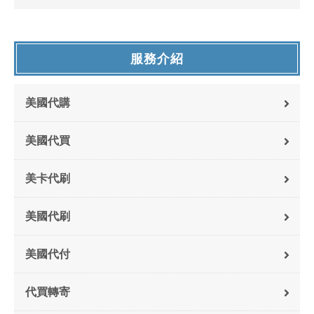
服務介紹
美國代購
美國代買
美卡代刷
美國代刷
美國代付
代買轉寄