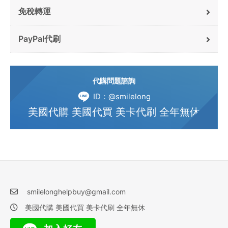
免稅轉運
PayPal代刷
代購問題諮詢
ID：@smilelong
美國代購 美國代買 美卡代刷 全年無休
smilelonghelpbuy@gmail.com
美國代購 美國代買 美卡代刷 全年無休