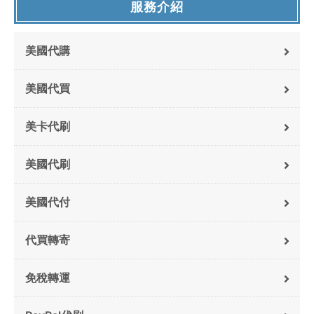
服務介紹
美國代購
美國代買
美卡代刷
美國代刷
美國代付
代買轉寄
免稅轉運