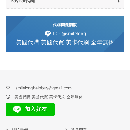
PayPal代刷
代購問題諮詢
ID：@smilelong
美國代購 美國代買 美卡代刷 全年無休
smilelonghelpbuy@gmail.com
美國代購 美國代買 美卡代刷 全年無休
加入好友
關於我們
常見問題