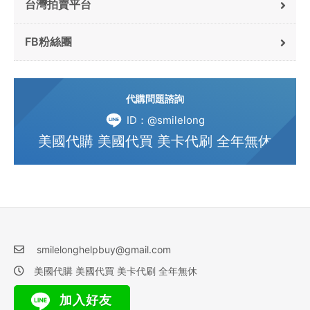
台灣拍賣平台
FB粉絲團
代購問題諮詢
ID：@smilelong
美國代購 美國代買 美卡代刷 全年無休
smilelonghelpbuy@gmail.com
美國代購 美國代買 美卡代刷 全年無休
加入好友